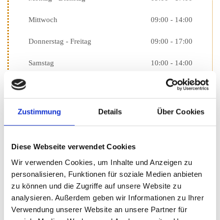
Mittwoch
09:00 - 14:00
Donnerstag - Freitag
09:00 - 17:00
Samstag
10:00 - 14:00
Sonntag
10:00 - 13:00
Büro­zei­ten
Zustimmung
Details
Über Cookies
Montag - Freitag
09:00 - 14:00
Diese Webseite verwendet Cookies
Samstag - Sonntag
Geschlossen
Wir verwenden Cookies, um Inhalte und Anzeigen zu
personalisieren, Funktionen für soziale Medien anbieten
zu können und die Zugriffe auf unsere Website zu
Schreiben Sie uns
analysieren. Außerdem geben wir Informationen zu Ihrer
Verwendung unserer Website an unsere Partner für